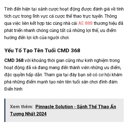
Tính đến hiện tại sảnh cược hoạt động được đánh giá về tính
tích cực trong lĩnh vực cá cược thể thao trực tuyến. Thông
qua việc liên kết hợp tác cùng nhà cái
AE 888
thương hiệu đã
phát triển nhanh chóng cùng tất cả những lợi thế, ưu điểm
hướng đến lợi ích của người chơi.
Yếu Tố Tạo Tên Tuổi CMD 368
CMD 368
với khoảng thời gian cũng như kinh nghiệm trong
hoạt động đã và đang mang đến thành viên những ưu điểm,
đặc quyền hấp dẫn. Tham gia tại đây bạn sẽ có cơ hội khám
phá những điểm mạnh tạo nên tên tuổi sân chơi đình đám.
Điển hình:
Xem thêm:
Pinnacle Solution - Sảnh Thể Thao Ấn
Tượng Nhất 2024