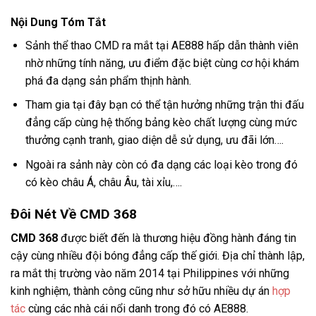
Nội Dung Tóm Tắt
Sảnh thể thao CMD ra mắt tại AE888 hấp dẫn thành viên
nhờ những tính năng, ưu điểm đặc biệt cùng cơ hội khám
phá đa dạng sản phẩm thịnh hành.
Tham gia tại đây bạn có thể tận hưởng những trận thi đấu
đẳng cấp cùng hệ thống bảng kèo chất lượng cùng mức
thưởng cạnh tranh, giao diện dễ sử dụng, ưu đãi lớn….
Ngoài ra sảnh này còn có đa dạng các loại kèo trong đó
có kèo châu Á, châu Âu, tài xỉu,….
Đôi Nét Về CMD 368
CMD 368
được biết đến là thương hiệu đồng hành đáng tin
cậy cùng nhiều đội bóng đẳng cấp thế giới. Địa chỉ thành lập,
ra mắt thị trường vào năm 2014 tại Philippines với những
kinh nghiệm, thành công cũng như sở hữu nhiều dự án
hợp
tác
cùng các nhà cái nổi danh trong đó có AE888.