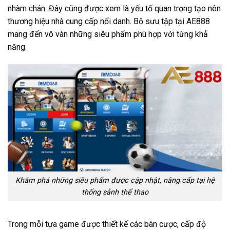
nhàm chán. Đây cũng được xem là yếu tố quan trọng tạo nên
thương hiệu nhà cung cấp nổi danh. Bộ sưu tập tại AE888
mang đến vô vàn những siêu phẩm phù hợp với từng khả
năng.
Khám phá những siêu phẩm được cập nhật, nâng cấp tại hệ
thống sảnh thể thao
Trong mỗi tựa game được thiết kế các bàn cược, cấp độ