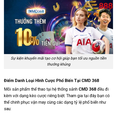
Sự kiện khuyến mãi tạo cơ hội giúp bạn tối ưu nguồn tiền
thưởng khủng
Điểm Danh Loại Hình Cược Phổ Biến Tại CMD 368
Mỗi sản phẩm thể thao tại hệ thống sảnh
CMD 368
đều đi
kèm với dạng kèo cược riêng biệt. Tham gia tại đây bạn có
thể chinh phục vận may cùng các dạng tỷ lệ phổ biến như
sau: