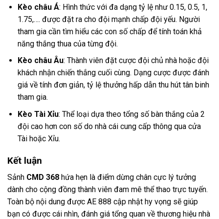
Kèo châu Á
: Hình thức với đa dạng tỷ lệ như 0.15, 0.5, 1,
1.75,…. được đặt ra cho đội mạnh chấp đội yếu. Người
tham gia cần tìm hiểu các con số chấp để tính toán khả
năng thắng thua của từng đội.
Kèo châu Âu
: Thành viên đặt cược đội chủ nhà hoặc đội
khách nhận chiến thắng cuối cùng. Dạng cược được đánh
giá về tính đơn giản, tỷ lệ thưởng hấp dẫn thu hút tân binh
tham gia.
Kèo Tài Xỉu
: Thể loại dựa theo tổng số bàn thắng của 2
đội cao hơn con số do nhà cái cung cấp thông qua cửa
Tài hoặc Xỉu.
Kết luận
Sảnh
CMD 368
hứa hẹn là điểm dừng chân cực lý tưởng
dành cho cộng đồng thành viên đam mê thể thao trực tuyến.
Toàn bộ nội dung được AE 888 cập nhật hy vọng sẽ giúp
bạn có được cái nhìn, đánh giá tổng quan về thương hiệu nhà