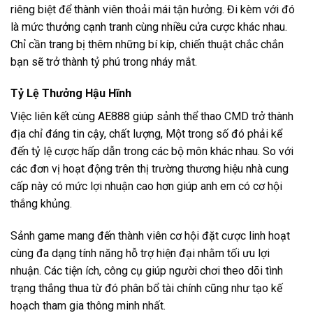
riêng biệt để thành viên thoải mái tận hưởng. Đi kèm với đó
là mức thưởng cạnh tranh cùng nhiều cửa cược khác nhau.
Chỉ cần trang bị thêm những bí kíp, chiến thuật chắc chắn
bạn sẽ trở thành tỷ phú trong nháy mắt.
Tỷ Lệ Thưởng Hậu Hĩnh
Việc liên kết cùng AE888 giúp sảnh thể thao CMD trở thành
địa chỉ đáng tin cậy, chất lượng, Một trong số đó phải kể
đến tỷ lệ cược hấp dẫn trong các bộ môn khác nhau. So với
các đơn vị hoạt động trên thị trường thương hiệu nhà cung
cấp này có mức lợi nhuận cao hơn giúp anh em có cơ hội
thắng khủng.
Sảnh game mang đến thành viên cơ hội đặt cược linh hoạt
cùng đa dạng tính năng hỗ trợ hiện đại nhằm tối ưu lợi
nhuận. Các tiện ích, công cụ giúp người chơi theo dõi tình
trạng thắng thua từ đó phân bổ tài chính cũng như tạo kế
hoạch tham gia thông minh nhất.