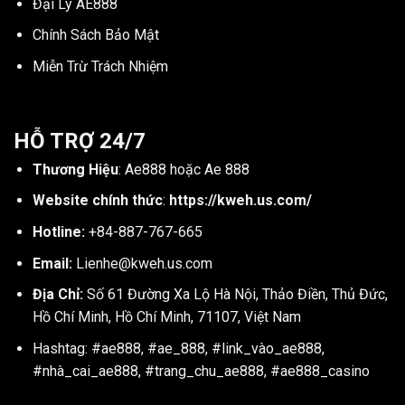
Đại Lý AE888
Chính Sách Bảo Mật
Miễn Trừ Trách Nhiệm
HỖ TRỢ 24/7
Thương Hiệu
: Ae888 hoặc Ae 888
Website chính thức
:
https://kweh.us.com/
Hotline:
+84-887-767-665
Email:
Lienhe@kweh.us.com
Địa Chỉ:
Số 61 Đường Xa Lộ Hà Nội, Thảo Điền, Thủ Đức,
Hồ Chí Minh, Hồ Chí Minh, 71107, Việt Nam
Hashtag: #ae888, #ae_888, #link_vào_ae888,
#nhà_cai_ae888, #trang_chu_ae888, #ae888_casino