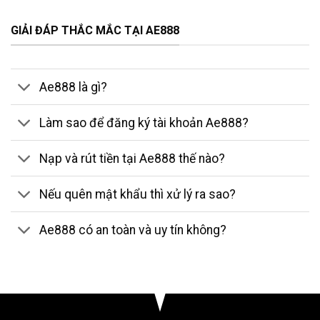
GIẢI ĐÁP THẮC MẮC TẠI AE888
Ae888 là gì?
Làm sao để đăng ký tài khoản Ae888?
Nạp và rút tiền tại Ae888 thế nào?
Nếu quên mật khẩu thì xử lý ra sao?
Ae888 có an toàn và uy tín không?