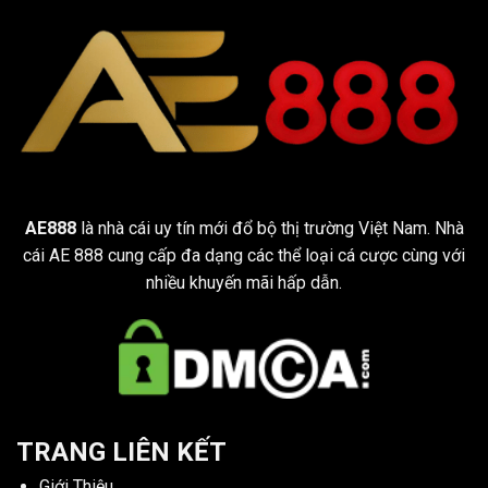
AE888
là nhà cái uy tín mới đổ bộ thị trường Việt Nam. Nhà
cái
AE 888
cung cấp đa dạng các thể loại cá cược cùng với
nhiều khuyến mãi hấp dẫn.
TRANG LIÊN KẾT
Giới Thiệu