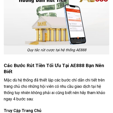
Quy tắc rút cược tại hệ thống AE888
Các Bước Rút Tiền Tối Ưu Tại AE888 Bạn Nên
Biết
Mặc dù hệ thống đã thiết lập các bước chỉ dẫn chi tiết trên
trang chủ cho những hội viên có nhu cầu giao dịch tại hệ
thống tuy nhiên không phải ai cũng biết nên hãy tham khảo
ngay 4 bước sau:
Truy Cập Trang Chủ