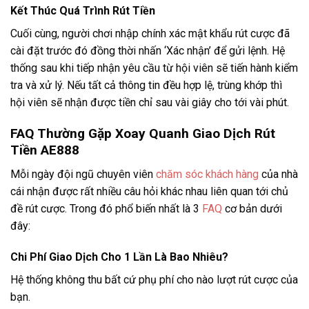
Kết Thúc Quá Trình Rút Tiền
Cuối cùng, người chơi nhập chính xác mật khẩu rút cược đã
cài đặt trước đó đồng thời nhấn ‘Xác nhận’ để gửi lệnh. Hệ
thống sau khi tiếp nhận yêu cầu từ hội viên sẽ tiến hành kiểm
tra và xử lý. Nếu tất cả thông tin đều hợp lệ, trùng khớp thì
hội viên sẽ nhận được tiền chỉ sau vài giây cho tới vài phút.
FAQ Thường Gặp Xoay Quanh Giao Dịch Rút
Tiền AE888
Mỗi ngày đội ngũ chuyên viên
chăm sóc khách hàng
của nhà
cái nhận được rất nhiều câu hỏi khác nhau liên quan tới chủ
đề rút cược. Trong đó phổ biến nhất là 3
FAQ
cơ bản dưới
đây:
Chi Phí Giao Dịch Cho 1 Lần Là Bao Nhiêu?
Hệ thống không thu bất cứ phụ phí cho nào lượt rút cược của
bạn.