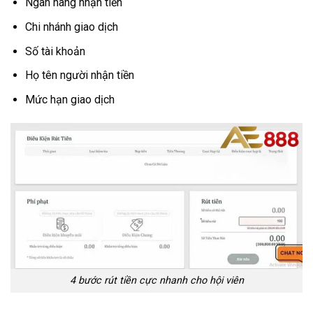
Ngân hàng nhận tiền
Chi nhánh giao dịch
Số tài khoản
Họ tên người nhận tiền
Mức hạn giao dịch
4 bước rút tiền cực nhanh cho hội viên